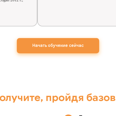
Начать обучение сейчас
получите, пройдя базов