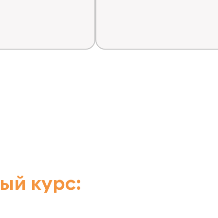
ый курс: