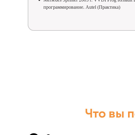
программирование. Autel (Практика)
Что вы 