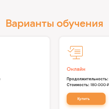
Варианты обучения
Онлайн
в
Продолжительность:
Стоимость:
180 000 
Купить