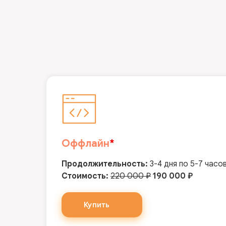
Оффлайн
*
Продолжительность:
3-4 дня по 5-7 часо
Стоимость:
220 000 ₽
190 000 ₽
Купить