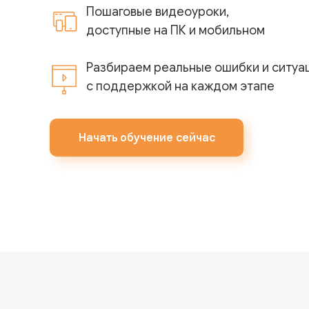
Пошаговые видеоуроки,
доступные на ПК и мобильном
Разбираем реальные ошибки и ситуа
с поддержкой на каждом этапе
Начать обучение сейчас