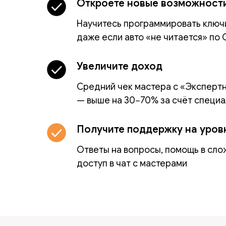
Откроете новые возможност
Научитесь программировать ключи
даже если авто «не читается» по
Увеличите доход
Средний чек мастера с «Эксперт
— выше на 30−70% за счёт специ
Получите поддержку на уров
Ответы на вопросы, помощь в сло
доступ в чат с мастерами