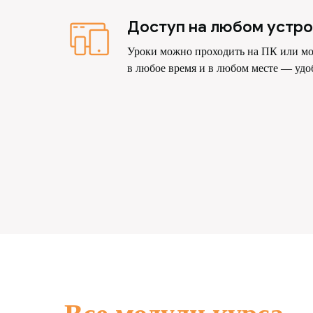
Доступ на любом устро
Уроки можно проходить на ПК или мо
в любое время и в любом месте — удо