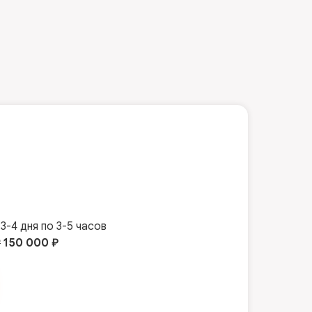
3-4 дня по 3-5 часов
₽
150 000 ₽