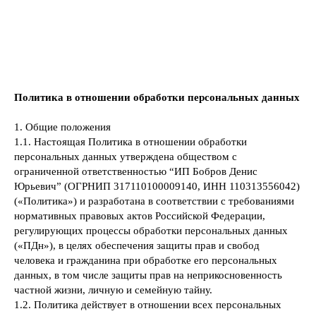
Политика в отношении обработки персональных данных
1. Общие положения
1.1. Настоящая Политика в отношении обработки
персональных данных утверждена обществом с
ограниченной ответственностью “ИП Бобров Денис
Юрьевич” (ОГРНИП 317110100009140, ИНН 110313556042)
(«Политика») и разработана в соответствии с требованиями
нормативных правовых актов Российской Федерации,
регулирующих процессы обработки персональных данных
(«ПДн»), в целях обеспечения защиты прав и свобод
человека и гражданина при обработке его персональных
данных, в том числе защиты прав на неприкосновенность
частной жизни, личную и семейную тайну.
1.2. Политика действует в отношении всех персональных