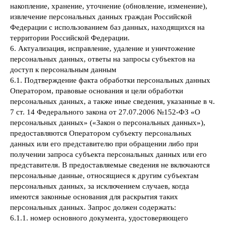
накопление, хранение, уточнение (обновление, изменение),
извлечение персональных данных граждан Российской
Федерации с использованием баз данных, находящихся на
территории Российской Федерации.
6. Актуализация, исправление, удаление и уничтожение
персональных данных, ответы на запросы субъектов на
доступ к персональным данным
6.1. Подтверждение факта обработки персональных данных
Оператором, правовые основания и цели обработки
персональных данных, а также иные сведения, указанные в ч.
7 ст. 14 Федерального закона от 27.07.2006 №152-ФЗ «О
персональных данных» («Закон о персональных данных»),
предоставляются Оператором субъекту персональных
данных или его представителю при обращении либо при
получении запроса субъекта персональных данных или его
представителя. В предоставляемые сведения не включаются
персональные данные, относящиеся к другим субъектам
персональных данных, за исключением случаев, когда
имеются законные основания для раскрытия таких
персональных данных. Запрос должен содержать:
6.1.1. номер основного документа, удостоверяющего