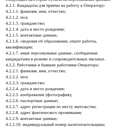
4.2.1. Кандидаты для приема на работу к Оператору:
4.2.1.1. фамилия, имя, отчество;
4.2.1.2. пол;
4.2.1.3. гражданство;
4.2.1.4. дата и место рождения;
4.2.1.5. контактные данные;
4.2.1.6. сведения об образовании, опыте работы,
квалификации;
4.2.1.7. иные персональные данные, сообщаемые
кандидатами в резюме и сопроводительных письмах.
4.2.2. Работники и бывшие работники Оператора:
4.2.2.1. фамилия, имя, отчество;
4.2.2.2. пол;
4.2.2.3. гражданство;
4.2.2.4. дата и место рождения;
4.2.2.5. изображение (фотография);
4.2.2.6. паспортные данные;
4.2.2.7. адрес регистрации по месту жительства;
4.2.2.8. адрес фактического проживания;
4.2.2.9. контактные данные;
4.2.2.10. индивидуальный номер налогоплательщика;