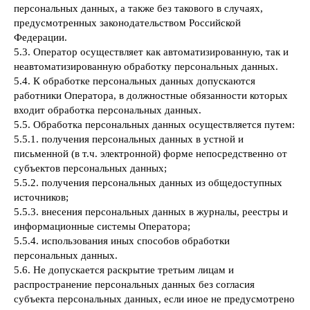
персональных данных, а также без такового в случаях,
предусмотренных законодательством Российской
Федерации.
5.3. Оператор осуществляет как автоматизированную, так и
неавтоматизированную обработку персональных данных.
5.4. К обработке персональных данных допускаются
работники Оператора, в должностные обязанности которых
входит обработка персональных данных.
5.5. Обработка персональных данных осуществляется путем:
5.5.1. получения персональных данных в устной и
письменной (в т.ч. электронной) форме непосредственно от
субъектов персональных данных;
5.5.2. получения персональных данных из общедоступных
источников;
5.5.3. внесения персональных данных в журналы, реестры и
информационные системы Оператора;
5.5.4. использования иных способов обработки
персональных данных.
5.6. Не допускается раскрытие третьим лицам и
распространение персональных данных без согласия
субъекта персональных данных, если иное не предусмотрено