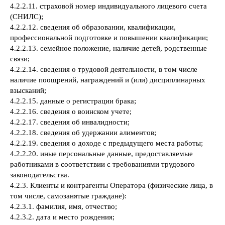
4.2.2.11. страховой номер индивидуального лицевого счета
(СНИЛС);
4.2.2.12. сведения об образовании, квалификации,
профессиональной подготовке и повышении квалификации;
4.2.2.13. семейное положение, наличие детей, родственные
связи;
4.2.2.14. сведения о трудовой деятельности, в том числе
наличие поощрений, награждений и (или) дисциплинарных
взысканий;
4.2.2.15. данные о регистрации брака;
4.2.2.16. сведения о воинском учете;
4.2.2.17. сведения об инвалидности;
4.2.2.18. сведения об удержании алиментов;
4.2.2.19. сведения о доходе с предыдущего места работы;
4.2.2.20. иные персональные данные, предоставляемые
работниками в соответствии с требованиями трудового
законодательства.
4.2.3. Клиенты и контрагенты Оператора (физические лица, в
том числе, самозанятые граждане):
4.2.3.1. фамилия, имя, отчество;
4.2.3.2. дата и место рождения;