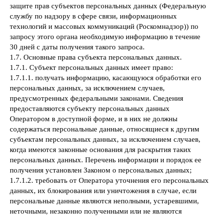
защите прав субъектов персональных данных (Федеральную
службу по надзору в сфере связи, информационных
технологий и массовых коммуникаций (Роскомнадзор)) по
запросу этого органа необходимую информацию в течение
30 дней с даты получения такого запроса.
1.7. Основные права субъекта персональных данных.
1.7.1. Субъект персональных данных имеет право:
1.7.1.1. получать информацию, касающуюся обработки его
персональных данных, за исключением случаев,
предусмотренных федеральными законами. Сведения
предоставляются субъекту персональных данных
Оператором в доступной форме, и в них не должны
содержаться персональные данные, относящиеся к другим
субъектам персональных данных, за исключением случаев,
когда имеются законные основания для раскрытия таких
персональных данных. Перечень информации и порядок ее
получения установлен Законом о персональных данных;
1.7.1.2. требовать от Оператора уточнения его персональных
данных, их блокирования или уничтожения в случае, если
персональные данные являются неполными, устаревшими,
неточными, незаконно полученными или не являются