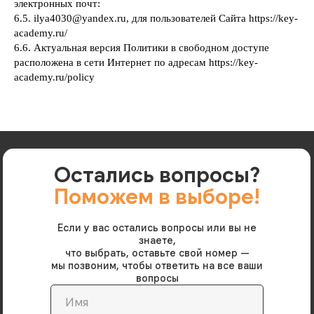
электронных почт:
6.5. ilya4030@yandex.ru, для пользователей Сайта https://key-
academy.ru/
6.6. Актуальная версия Политики в свободном доступе
расположена в сети Интернет по адресам https://key-
academy.ru/policy
Остались вопросы?
Поможем в выборе!
Если у вас остались вопросы или вы не
знаете,
что выбрать, оставьте свой номер —
мы позвоним, чтобы ответить на все ваши
вопросы