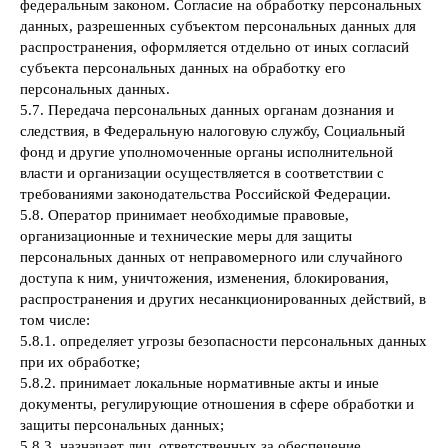
федеральным законом. Согласие на обработку персональных
данных, разрешенных субъектом персональных данных для
распространения, оформляется отдельно от иных согласий
субъекта персональных данных на обработку его
персональных данных.
5.7. Передача персональных данных органам дознания и
следствия, в Федеральную налоговую службу, Социальный
фонд и другие уполномоченные органы исполнительной
власти и организации осуществляется в соответствии с
требованиями законодательства Российской Федерации.
5.8. Оператор принимает необходимые правовые,
организационные и технические меры для защиты
персональных данных от неправомерного или случайного
доступа к ним, уничтожения, изменения, блокирования,
распространения и других несанкционированных действий, в
том числе:
5.8.1. определяет угрозы безопасности персональных данных
при их обработке;
5.8.2. принимает локальные нормативные акты и иные
документы, регулирующие отношения в сфере обработки и
защиты персональных данных;
5.8.3. назначает лиц, ответственных за обеспечение