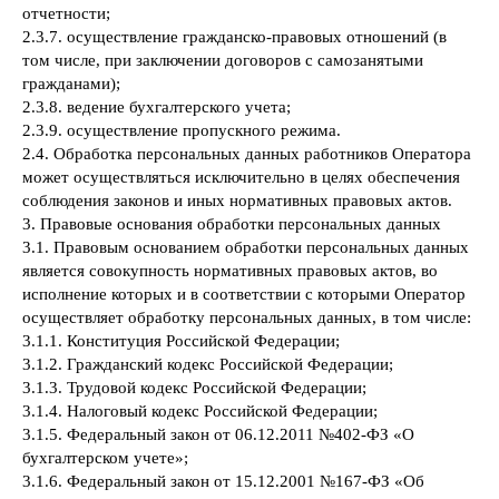
отчетности;
2.3.7. осуществление гражданско-правовых отношений (в
том числе, при заключении договоров с самозанятыми
гражданами);
2.3.8. ведение бухгалтерского учета;
2.3.9. осуществление пропускного режима.
2.4. Обработка персональных данных работников Оператора
может осуществляться исключительно в целях обеспечения
соблюдения законов и иных нормативных правовых актов.
3. Правовые основания обработки персональных данных
3.1. Правовым основанием обработки персональных данных
является совокупность нормативных правовых актов, во
исполнение которых и в соответствии с которыми Оператор
осуществляет обработку персональных данных, в том числе:
3.1.1. Конституция Российской Федерации;
3.1.2. Гражданский кодекс Российской Федерации;
3.1.3. Трудовой кодекс Российской Федерации;
3.1.4. Налоговый кодекс Российской Федерации;
3.1.5. Федеральный закон от 06.12.2011 №402-ФЗ «О
бухгалтерском учете»;
3.1.6. Федеральный закон от 15.12.2001 №167-ФЗ «Об