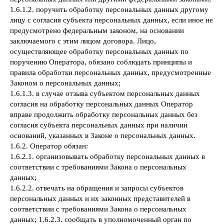
1.6.1.2. поручить обработку персональных данных другому
лицу с согласия субъекта персональных данных, если иное не
предусмотрено федеральным законом, на основании
заключаемого с этим лицом договора. Лицо,
осуществляющее обработку персональных данных по
поручению Оператора, обязано соблюдать принципы и
правила обработки персональных данных, предусмотренные
Законом о персональных данных;
1.6.1.3. в случае отзыва субъектом персональных данных
согласия на обработку персональных данных Оператор
вправе продолжить обработку персональных данных без
согласия субъекта персональных данных при наличии
оснований, указанных в Законе о персональных данных.
1.6.2. Оператор обязан:
1.6.2.1. организовывать обработку персональных данных в
соответствии с требованиями Закона о персональных
данных;
1.6.2.2. отвечать на обращения и запросы субъектов
персональных данных и их законных представителей в
соответствии с требованиями Закона о персональных
данных; 1.6.2.3. сообщать в уполномоченный орган по