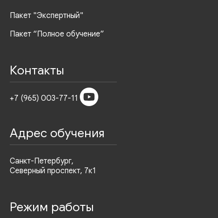
Пакет "Экспертный"
Пакет “Полное обучение”
Контакты
+7 (965) 003-77-11
Адрес обучения
Санкт-Петербург,
Северный проспект, 7к1
Режим работы