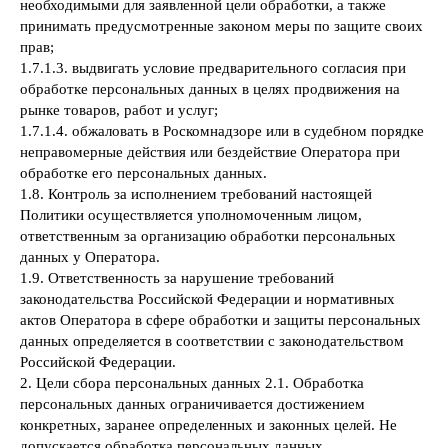
необходимыми для заявленной цели обработки, а также
принимать предусмотренные законом меры по защите своих
прав;
1.7.1.3. выдвигать условие предварительного согласия при
обработке персональных данных в целях продвижения на
рынке товаров, работ и услуг;
1.7.1.4. обжаловать в Роскомнадзоре или в судебном порядке
неправомерные действия или бездействие Оператора при
обработке его персональных данных.
1.8. Контроль за исполнением требований настоящей
Политики осуществляется уполномоченным лицом,
ответственным за организацию обработки персональных
данных у Оператора.
1.9. Ответственность за нарушение требований
законодательства Российской Федерации и нормативных
актов Оператора в сфере обработки и защиты персональных
данных определяется в соответствии с законодательством
Российской Федерации.
2. Цели сбора персональных данных 2.1. Обработка
персональных данных ограничивается достижением
конкретных, заранее определенных и законных целей. Не
допускается обработка персональных данных,