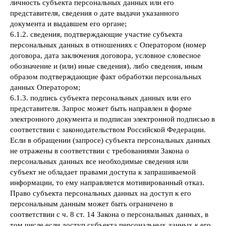
личность субъекта персональных данных или его
представителя, сведения о дате выдачи указанного
документа и выдавшем его органе;
6.1.2. сведения, подтверждающие участие субъекта
персональных данных в отношениях с Оператором (номер
договора, дата заключения договора, условное словесное
обозначение и (или) иные сведения), либо сведения, иным
образом подтверждающие факт обработки персональных
данных Оператором;
6.1.3. подпись субъекта персональных данных или его
представителя. Запрос может быть направлен в форме
электронного документа и подписан электронной подписью в
соответствии с законодательством Российской Федерации.
Если в обращении (запросе) субъекта персональных данных
не отражены в соответствии с требованиями Закона о
персональных данных все необходимые сведения или
субъект не обладает правами доступа к запрашиваемой
информации, то ему направляется мотивированный отказ.
Право субъекта персональных данных на доступ к его
персональным данным может быть ограничено в
соответствии с ч. 8 ст. 14 Закона о персональных данных, в
том числе если доступ субъекта персональных данных к его