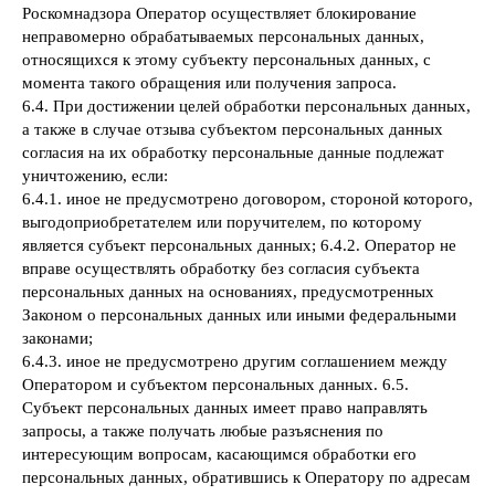
Роскомнадзора Оператор осуществляет блокирование
неправомерно обрабатываемых персональных данных,
относящихся к этому субъекту персональных данных, с
момента такого обращения или получения запроса.
6.4. При достижении целей обработки персональных данных,
а также в случае отзыва субъектом персональных данных
согласия на их обработку персональные данные подлежат
уничтожению, если:
6.4.1. иное не предусмотрено договором, стороной которого,
выгодоприобретателем или поручителем, по которому
является субъект персональных данных; 6.4.2. Оператор не
вправе осуществлять обработку без согласия субъекта
персональных данных на основаниях, предусмотренных
Законом о персональных данных или иными федеральными
законами;
6.4.3. иное не предусмотрено другим соглашением между
Оператором и субъектом персональных данных. 6.5.
Субъект персональных данных имеет право направлять
запросы, а также получать любые разъяснения по
интересующим вопросам, касающимся обработки его
персональных данных, обратившись к Оператору по адресам