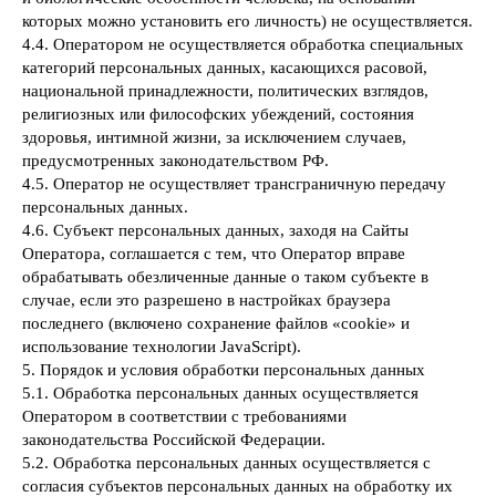
которых можно установить его личность) не осуществляется.
4.4. Оператором не осуществляется обработка специальных
категорий персональных данных, касающихся расовой,
национальной принадлежности, политических взглядов,
религиозных или философских убеждений, состояния
здоровья, интимной жизни, за исключением случаев,
предусмотренных законодательством РФ.
4.5. Оператор не осуществляет трансграничную передачу
персональных данных.
4.6. Субъект персональных данных, заходя на Сайты
Оператора, соглашается с тем, что Оператор вправе
обрабатывать обезличенные данные о таком субъекте в
случае, если это разрешено в настройках браузера
последнего (включено сохранение файлов «cookie» и
использование технологии JavaScript).
5. Порядок и условия обработки персональных данных
5.1. Обработка персональных данных осуществляется
Оператором в соответствии с требованиями
законодательства Российской Федерации.
5.2. Обработка персональных данных осуществляется с
согласия субъектов персональных данных на обработку их