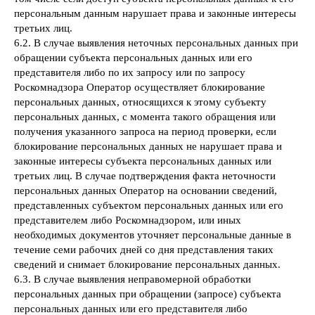
персональным данным нарушает права и законные интересы
третьих лиц.
6.2. В случае выявления неточных персональных данных при
обращении субъекта персональных данных или его
представителя либо по их запросу или по запросу
Роскомнадзора Оператор осуществляет блокирование
персональных данных, относящихся к этому субъекту
персональных данных, с момента такого обращения или
получения указанного запроса на период проверки, если
блокирование персональных данных не нарушает права и
законные интересы субъекта персональных данных или
третьих лиц. В случае подтверждения факта неточности
персональных данных Оператор на основании сведений,
представленных субъектом персональных данных или его
представителем либо Роскомнадзором, или иных
необходимых документов уточняет персональные данные в
течение семи рабочих дней со дня представления таких
сведений и снимает блокирование персональных данных.
6.3. В случае выявления неправомерной обработки
персональных данных при обращении (запросе) субъекта
персональных данных или его представителя либо