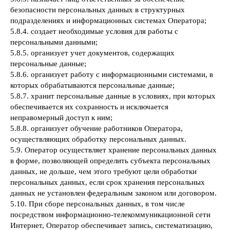
безопасности персональных данных в структурных
подразделениях и информационных системах Оператора;
5.8.4. создает необходимые условия для работы с
персональными данными;
5.8.5. организует учет документов, содержащих
персональные данные;
5.8.6. организует работу с информационными системами, в
которых обрабатываются персональные данные;
5.8.7. хранит персональные данные в условиях, при которых
обеспечивается их сохранность и исключается
неправомерный доступ к ним;
5.8.8. организует обучение работников Оператора,
осуществляющих обработку персональных данных.
5.9. Оператор осуществляет хранение персональных данных
в форме, позволяющей определить субъекта персональных
данных, не дольше, чем этого требуют цели обработки
персональных данных, если срок хранения персональных
данных не установлен федеральным законом или договором.
5.10. При сборе персональных данных, в том числе
посредством информационно-телекоммуникационной сети
Интернет, Оператор обеспечивает запись, систематизацию,