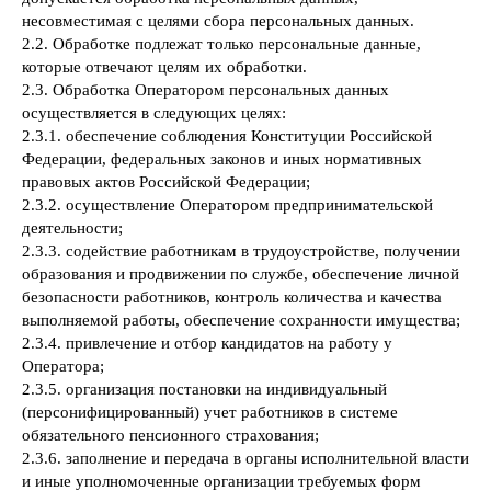
несовместимая с целями сбора персональных данных.
2.2. Обработке подлежат только персональные данные,
которые отвечают целям их обработки.
2.3. Обработка Оператором персональных данных
осуществляется в следующих целях:
2.3.1. обеспечение соблюдения Конституции Российской
Федерации, федеральных законов и иных нормативных
правовых актов Российской Федерации;
2.3.2. осуществление Оператором предпринимательской
деятельности;
2.3.3. содействие работникам в трудоустройстве, получении
образования и продвижении по службе, обеспечение личной
безопасности работников, контроль количества и качества
выполняемой работы, обеспечение сохранности имущества;
2.3.4. привлечение и отбор кандидатов на работу у
Оператора;
2.3.5. организация постановки на индивидуальный
(персонифицированный) учет работников в системе
обязательного пенсионного страхования;
2.3.6. заполнение и передача в органы исполнительной власти
и иные уполномоченные организации требуемых форм