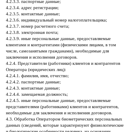
4.2.3.3. паспортные данные;
4.2.3.4. адрес регистрации;
4.2.3.5. контактные данные;
4.2.3.6. индивидуальный номер налогоплательщика;
4.2.3.7. номер расчетного счета;
4.2.3.8. электронная почта;
4.2.3.9. иные персональные данные, предоставляемые
клиентами и контрагентами (физическими лицами, в том
числе, самозанятыми гражданами), необходимые для
заключения и исполнения договоров.
4.2.4. Представители (работники) клиентов и контрагентов
Оператора (юридических лиц):
4.2.4.1. фамилия, имя, отчество;
4.2.4.2. паспортные данные;
4.2.4.3. контактные данные;
4.2.4.4. замещаемая должность;
4.2.4.5. иные персональные данные, предоставляемые
представителями (работниками) клиентов и контрагентов,
необходимые для заключения и исполнения договоров.
4.3. Обработка Оператором биометрических персональных
данных (сведений, которые характеризуют физиологические
и биологические особенности человека, на основании