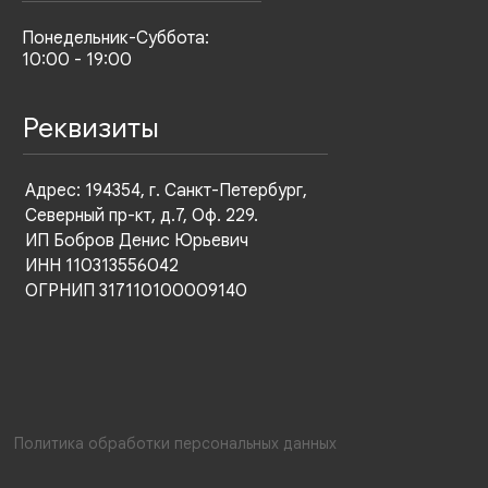
Понедельник-Суббота:
10:00 - 19:00
Реквизиты
Адрес: 194354, г. Санкт-Петербург,
Северный пр-кт, д.7, Оф. 229.
ИП Бобров Денис Юрьевич
ИНН 110313556042
ОГРНИП 317110100009140
Политика обработки персональных данных