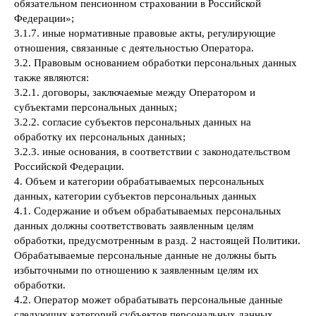
обязательном пенсионном страховании в Российской
Федерации»;
3.1.7. иные нормативные правовые акты, регулирующие
отношения, связанные с деятельностью Оператора.
3.2. Правовым основанием обработки персональных данных
также являются:
3.2.1. договоры, заключаемые между Оператором и
субъектами персональных данных;
3.2.2. согласие субъектов персональных данных на
обработку их персональных данных;
3.2.3. иные основания, в соответствии с законодательством
Российской Федерации.
4. Объем и категории обрабатываемых персональных
данных, категории субъектов персональных данных
4.1. Содержание и объем обрабатываемых персональных
данных должны соответствовать заявленным целям
обработки, предусмотренным в разд. 2 настоящей Политики.
Обрабатываемые персональные данные не должны быть
избыточными по отношению к заявленным целям их
обработки.
4.2. Оператор может обрабатывать персональные данные
следующих категорий субъектов персональных данных.