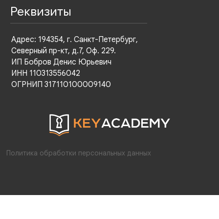
Реквизиты
Адрес: 194354, г. Санкт-Петербург,
Северный пр-кт, д.7, Оф. 229.
ИП Бобров Денис Юрьевич
ИНН 110313556042
ОГРНИП 317110100009140
Политика обработки персональных данных