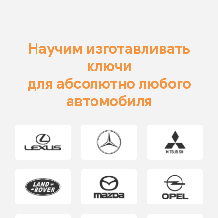
Научим изготавливать
ключи
для абсолютно любого
автомобиля