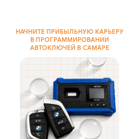
НАЧНИТЕ ПРИБЫЛЬНУЮ КАРЬЕРУ
В ПРОГРАММИРОВАНИИ
АВТОКЛЮЧЕЙ В САМАРЕ