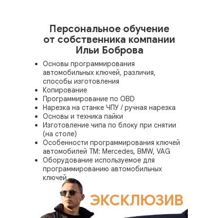
Персональное обучение
от собственника компании
Ильи Боброва
Основы программирования
автомобильных ключей, различия,
способы изготовления
Копирование
Программирование по OBD
Нарезка на станке ЧПУ / ручная нарезка
Основы и техника пайки
Изготовление чипа по блоку при снятии
(на столе)
Особенности программирования ключей
автомобилей ТМ: Mercedes, BMW, VAG
Оборудование используемое для
программированию автомобильных
ключей
ЭКСКЛЮЗИВ