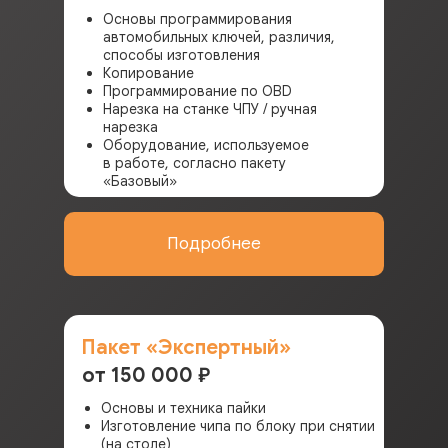
Основы программирования
автомобильных ключей, различия,
способы изготовления
Копирование
Программирование по OBD
Нарезка на станке ЧПУ / ручная
нарезка
Оборудование, используемое
в работе, согласно пакету
«Базовый»
Подробнее
Пакет «Экспертный»
от 150 000
₽
Основы и техника пайки
Изготовление чипа по блоку при снятии
(на столе)