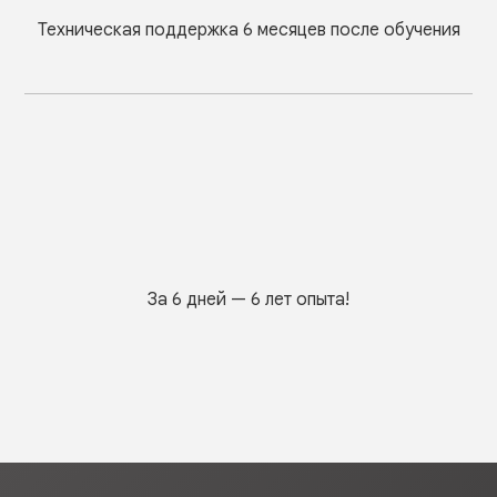
Техническая поддержка 6 месяцев после обучения
За 6 дней — 6 лет опыта!