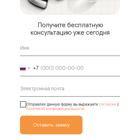
Получите бесплатную
консультацию уже сегодня
+7
Отправляя данную форму вы выражаете
согласие
с
политикой конфиденциальности
Оставить заявку