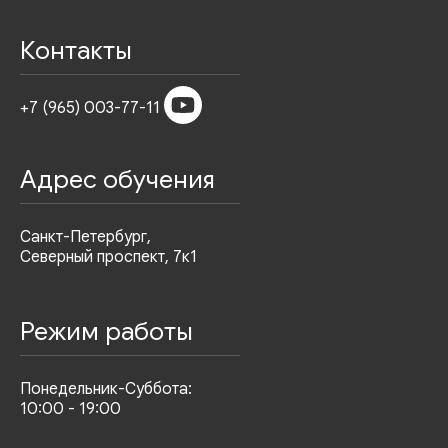
Контакты
+7 (965) 003-77-11
Адрес обучения
Санкт-Петербург,
Северный проспект, 7к1
Режим работы
Понедельник-Суббота:
10:00 - 19:00