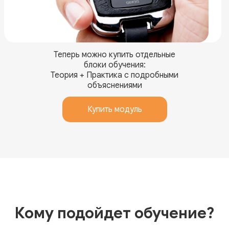
Теперь можно купить отдельные
блоки обучения:
Теория + Практика с подробными
объяснениями
Купить модуль
Кому подойдет обучение?