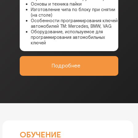
Основы и техника пайки
Изготовление чипа по блоку при снятии
(на столе)
Особенности программирования ключей
автомобилей ТМ: Mercedes, BMW, VAG
Оборудование, используемое для
программирования автомобильных
ключей
Подробнее
ОБУЧЕНИЕ