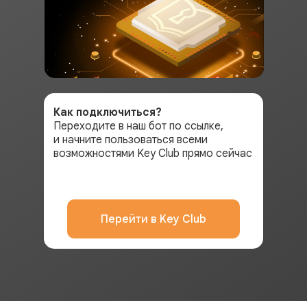
Как подключиться?
Переходите в наш бот по ссылке,
и начните пользоваться всеми
возможностями Key Club прямо сейчас
Перейти в Key Club