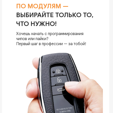
ПО МОДУЛЯМ
—
ВЫБИРАЙТЕ ТОЛЬКО ТО,
ЧТО НУЖНО!
Хочешь начать с программирования
чипов или пайки?
Первый шаг в профессии — за тобой!