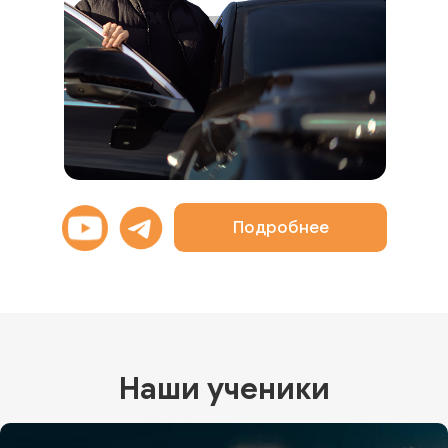
Подробнее
Наши ученики