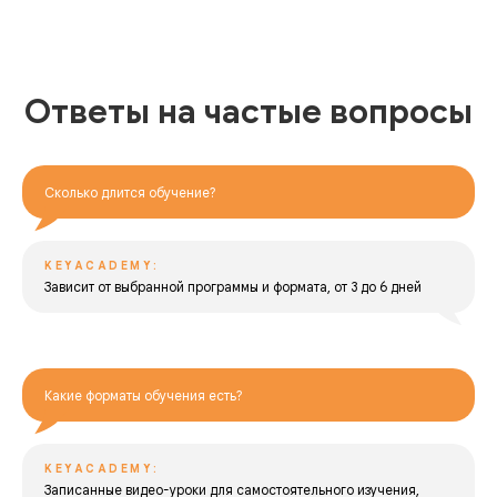
Ответы
на частые вопросы
Сколько длится обучение?
KEYACADEMY:
Зависит от выбранной программы и формата, от 3 до 6 дней
Какие форматы обучения есть?
KEYACADEMY:
Записанные видео-уроки для самостоятельного изучения,