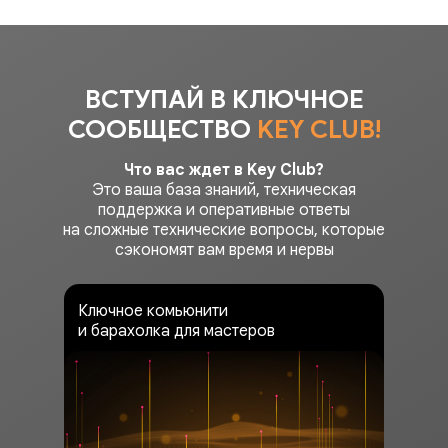
ВСТУПАЙ В КЛЮЧНОЕ
СООБЩЕСТВО
KEY CLUB!
Что вас ждет в Key Club?
Это ваша база знаний, техническая
поддержка и оперативные ответы
на сложные технические вопросы, которые
сэкономят вам время и нервы
Ключное комьюнити
и барахолка для мастеров