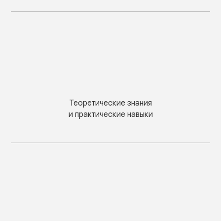
Теоретические знания
и практические навыки