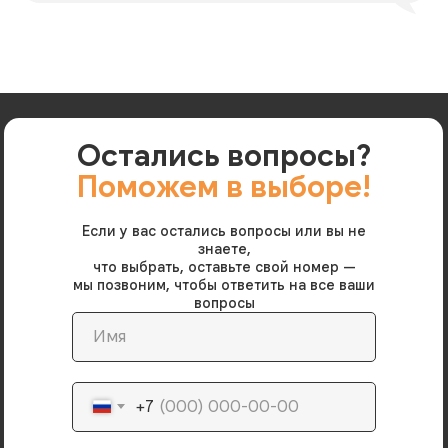
Остались вопросы?
Поможем в выборе!
Если у вас остались вопросы или вы не
знаете,
что выбрать, оставьте свой номер —
мы позвоним, чтобы ответить на все ваши
вопросы
+7