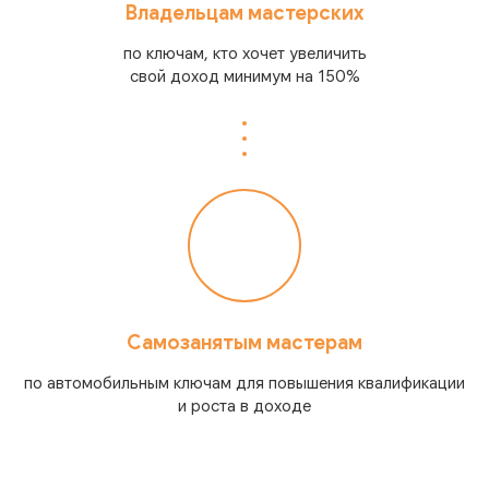
Владельцам мастерских
по ключам, кто хочет увеличить
свой доход минимум на 150%
Самозанятым мастерам
по автомобильным ключам для повышения квалификации
и роста в доходе