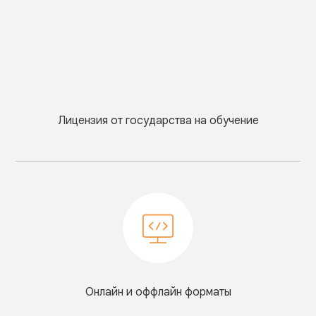
Лицензия от государства на обучение
Онлайн и оффлайн форматы