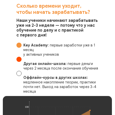
Сколько времени уходит,
чтобы начать зарабатывать?
Наши ученики начинают зарабатывать
уже на 2-3 неделе — потому что у нас
обучение по делу и с практикой
с первого дня!
Key Academy
: первые заработки уже в 1
месяц
у активных учеников
Другая онлайн-школа:
первые деньги
через 2 месяца после окончания обучения
Оффлайн-курсы в других школах:
медленное накопление теории, практики
почти нет. Выход на заработок через 3−4
месяца