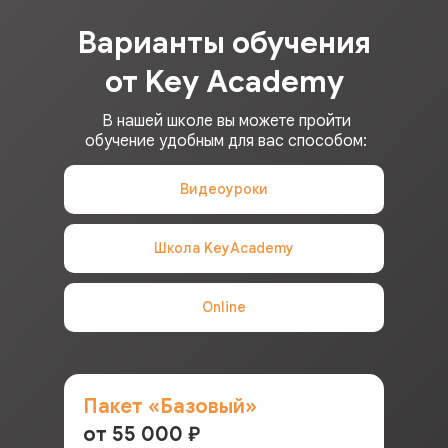
Варианты обучения
от Key Academy
В нашей школе вы можете пройти
обучение удобным для вас способом:
Видеоуроки
Школа KeyAcademy
Online
Пакет «Базовый»
от 55 000
₽