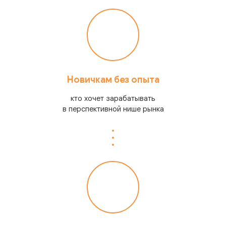
Новичкам без опыта
кто хочет зарабатывать
в перспективной нише рынка