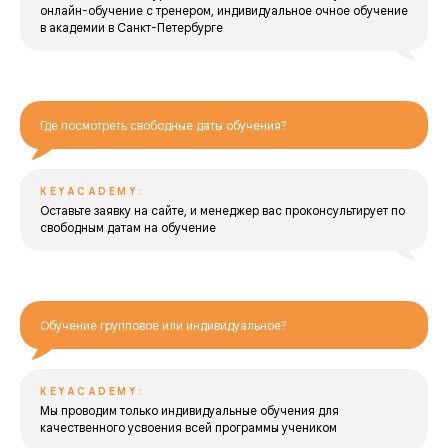
онлайн-обучение с тренером, индивидуальное очное обучение
в академии в Санкт-Петербурге
Где посмотреть свободные даты обучения?
KEYACADEMY:
Оставьте заявку на сайте, и менеджер вас проконсультирует по
свободным датам на обучение
Обучение групповое или индивидуальное?
KEYACADEMY:
Мы проводим только индивидуальные обучения для
качественного усвоения всей программы учеником