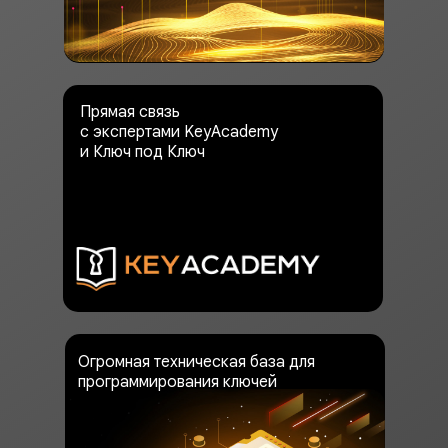
Прямая связь
с экспертами KeyAcademy
и Ключ под Ключ
Огромная техническая база для
программирования ключей